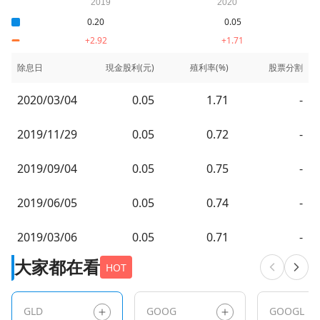
0.20
0.05
+2.92
+1.71
除息日
現金股利(元)
殖利率(%)
股票分割
2020/03/04
0.05
1.71
-
2019/11/29
0.05
0.72
-
2019/09/04
0.05
0.75
-
2019/06/05
0.05
0.74
-
2019/03/06
0.05
0.71
-
大家都在看
HOT
GLD
GOOG
GOOGL