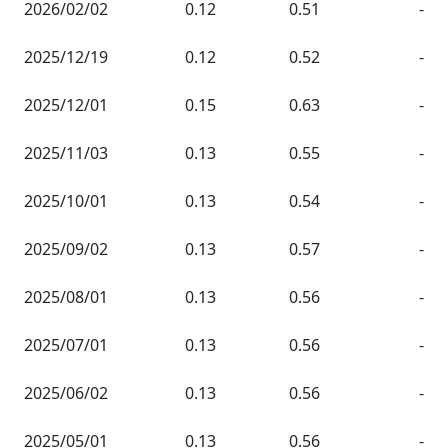
2026/02/02
0.12
0.51
-
2025/12/19
0.12
0.52
-
2025/12/01
0.15
0.63
-
2025/11/03
0.13
0.55
-
2025/10/01
0.13
0.54
-
2025/09/02
0.13
0.57
-
2025/08/01
0.13
0.56
-
2025/07/01
0.13
0.56
-
2025/06/02
0.13
0.56
-
2025/05/01
0.13
0.56
-