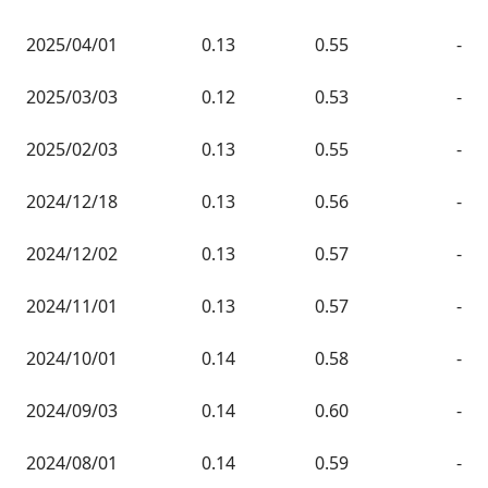
2025/04/01
0.13
0.55
-
2025/03/03
0.12
0.53
-
2025/02/03
0.13
0.55
-
2024/12/18
0.13
0.56
-
2024/12/02
0.13
0.57
-
2024/11/01
0.13
0.57
-
2024/10/01
0.14
0.58
-
2024/09/03
0.14
0.60
-
2024/08/01
0.14
0.59
-