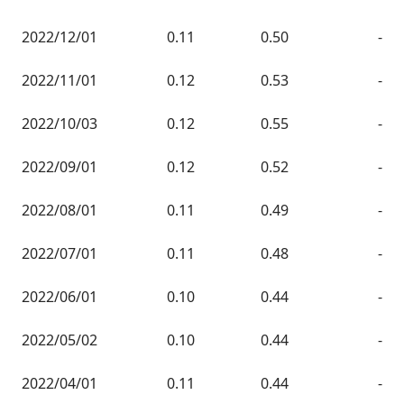
2022/12/01
0.11
0.50
-
2022/11/01
0.12
0.53
-
2022/10/03
0.12
0.55
-
2022/09/01
0.12
0.52
-
2022/08/01
0.11
0.49
-
2022/07/01
0.11
0.48
-
2022/06/01
0.10
0.44
-
2022/05/02
0.10
0.44
-
2022/04/01
0.11
0.44
-