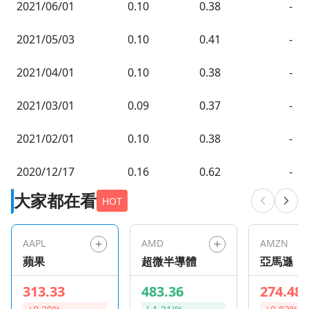
2021/06/01
0.10
0.38
-
2021/05/03
0.10
0.41
-
2021/04/01
0.10
0.38
-
2021/03/01
0.09
0.37
-
2021/02/01
0.10
0.38
-
2020/12/17
0.16
0.62
-
大家都在看
HOT
AAPL
AMD
AMZN
蘋果
超微半導體
亞馬遜
313.33
483.36
274.48