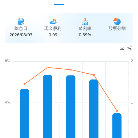
除息日
現金股利
殖利率
股票分割
2026/08/03
0.09
0.39%
-