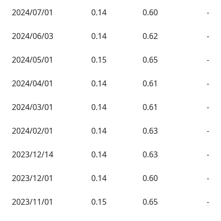
2024/07/01
0.14
0.60
-
2024/06/03
0.14
0.62
-
2024/05/01
0.15
0.65
-
2024/04/01
0.14
0.61
-
2024/03/01
0.14
0.61
-
2024/02/01
0.14
0.63
-
2023/12/14
0.14
0.63
-
2023/12/01
0.14
0.60
-
2023/11/01
0.15
0.65
-