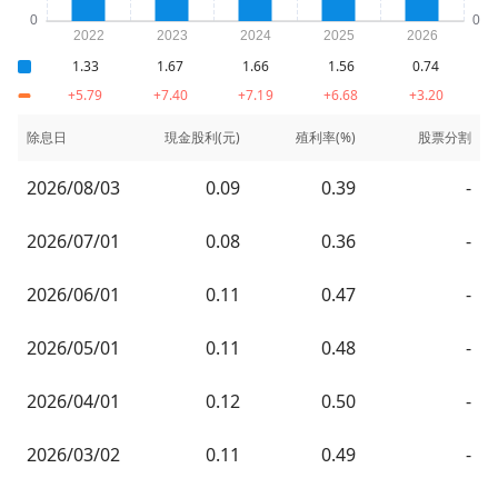
1.33
1.67
1.66
1.56
0.74
+5.79
+7.40
+7.19
+6.68
+3.20
除息日
現金股利(元)
殖利率(%)
股票分割
2026/08/03
0.09
0.39
-
2026/07/01
0.08
0.36
-
2026/06/01
0.11
0.47
-
2026/05/01
0.11
0.48
-
2026/04/01
0.12
0.50
-
2026/03/02
0.11
0.49
-