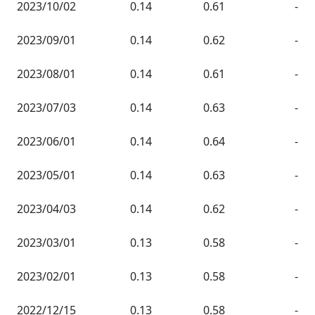
2023/10/02
0.14
0.61
-
2023/09/01
0.14
0.62
-
2023/08/01
0.14
0.61
-
2023/07/03
0.14
0.63
-
2023/06/01
0.14
0.64
-
2023/05/01
0.14
0.63
-
2023/04/03
0.14
0.62
-
2023/03/01
0.13
0.58
-
2023/02/01
0.13
0.58
-
2022/12/15
0.13
0.58
-