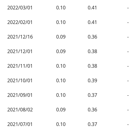
2022/03/01
0.10
0.41
-
2022/02/01
0.10
0.41
-
2021/12/16
0.09
0.36
-
2021/12/01
0.09
0.38
-
2021/11/01
0.10
0.38
-
2021/10/01
0.10
0.39
-
2021/09/01
0.10
0.37
-
2021/08/02
0.09
0.36
-
2021/07/01
0.10
0.37
-