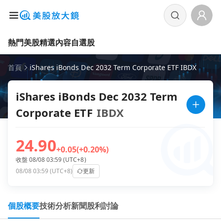
熱門美股
精選內容
自選股
首頁
iShares iBonds Dec 2032 Term Corporate ETF IBDX
iShares iBonds Dec 2032 Term
Corporate ETF
IBDX
24.90
+0.05
(+0.20%)
收盤 08/08 03:59 (UTC+8)
08/08 03:59 (UTC+8)
更新
個股概要
技術分析
新聞
股利
討論