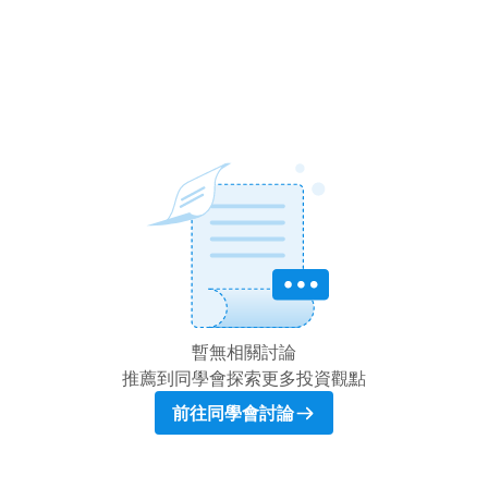
暫無相關討論
推薦到同學會探索更多投資觀點
前往同學會討論