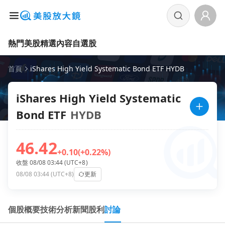
熱門美股
精選內容
自選股
首頁
iShares High Yield Systematic Bond ETF HYDB
iShares High Yield Systematic
Bond ETF
HYDB
46.42
+0.10
(+0.22%)
收盤 08/08 03:44 (UTC+8)
08/08 03:44 (UTC+8)
更新
個股概要
技術分析
新聞
股利
討論