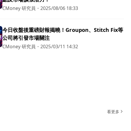
CMoney 研究員
・
2025/08/06 18:33
今日收盤後重磅財報揭曉！Groupon、Stitch Fix等
公司將引發市場關注
CMoney 研究員
・
2025/03/11 14:32
看更多