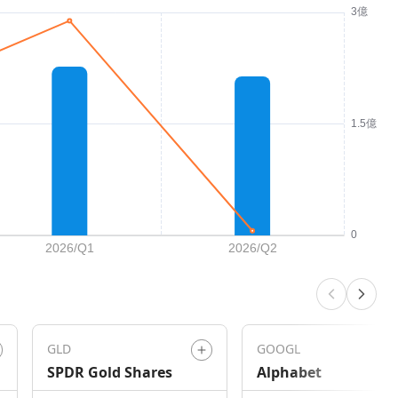
GLD
GOOGL
SPDR Gold Shares
Alphabet