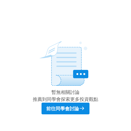
暫無相關討論
推薦到同學會探索更多投資觀點
前往同學會討論