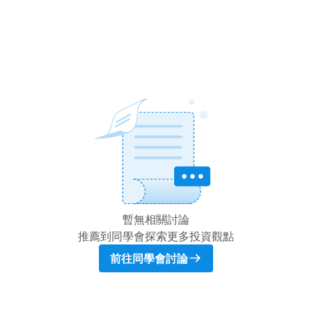
暫無相關討論
推薦到同學會探索更多投資觀點
前往同學會討論