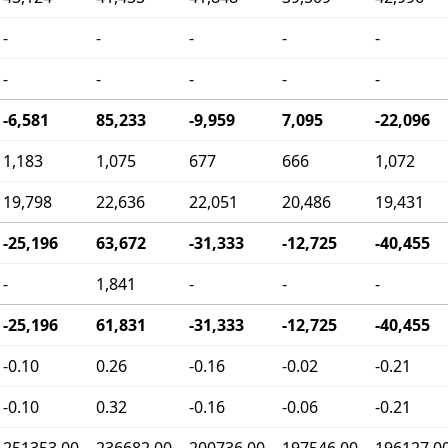
-
-
-
-
-
-
-
-
-
-
-6,581
85,233
-9,959
7,095
-22,096
1,183
1,075
677
666
1,072
19,798
22,636
22,051
20,486
19,431
-25,196
63,672
-31,333
-12,725
-40,455
-
1,841
-
-
-
-25,196
61,831
-31,333
-12,725
-40,455
-0.10
0.26
-0.16
-0.02
-0.21
-0.10
0.32
-0.16
-0.06
-0.21