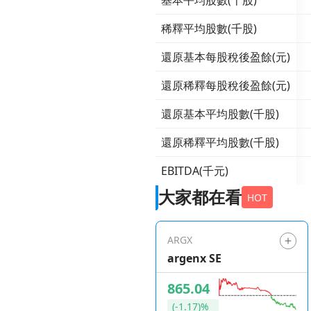
基本平均股數(千股)
稀釋平均股數(千股)
還原基本每股稅後盈餘(元)
還原稀釋每股稅後盈餘(元)
還原基本平均股數(千股)
還原稀釋平均股數(千股)
EBITDA(千元)
大家都在看
HOT
ARGX
argenx SE
865.04
(-1.17)%