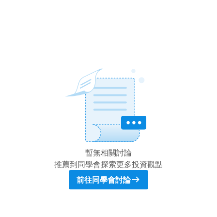
暫無相關討論
推薦到同學會探索更多投資觀點
前往同學會討論