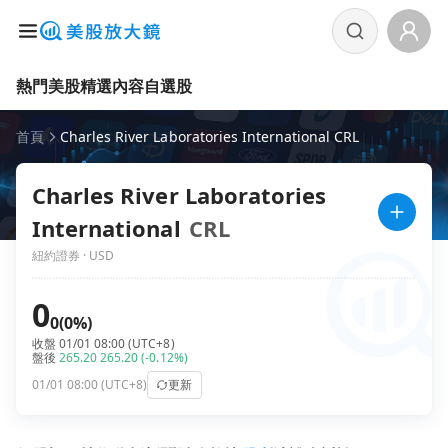
熱門美股
精選內容
自選股
首頁
Charles River Laboratories International CRL
Charles River Laboratories
International
CRL
紐約證券 · USD
0
0
(0%)
收盤 01/01 08:00 (UTC+8)
盤後
265.20
265.20
(-0.12%)
01/01 08:00 (UTC+8)
更新