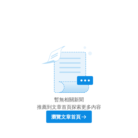
暫無相關新聞
推薦到文章首頁探索更多內容
瀏覽文章首頁