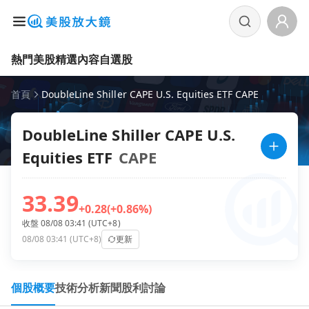
熱門美股
精選內容
自選股
首頁
DoubleLine Shiller CAPE U.S. Equities ETF CAPE
DoubleLine Shiller CAPE U.S.
Equities ETF
CAPE
33.39
+0.28
(+0.86%)
收盤 08/08 03:41 (UTC+8)
08/08 03:41 (UTC+8)
更新
個股概要
技術分析
新聞
股利
討論