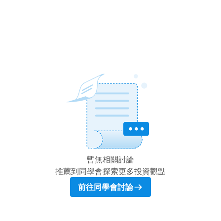
暫無相關討論
推薦到同學會探索更多投資觀點
前往同學會討論