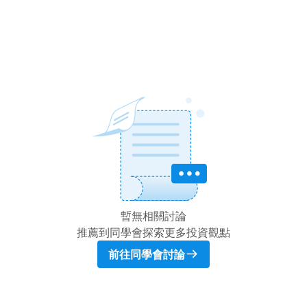
暫無相關討論
推薦到同學會探索更多投資觀點
前往同學會討論