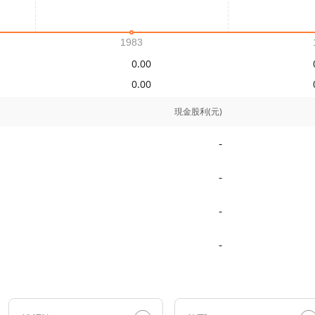
0.00
0.00
現金股利(元)
-
-
-
-