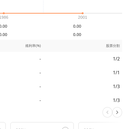
0.00
0.00
0.00
0.00
殖利率(%)
股票分割
-
1/2
-
1/1
-
1/3
-
1/3