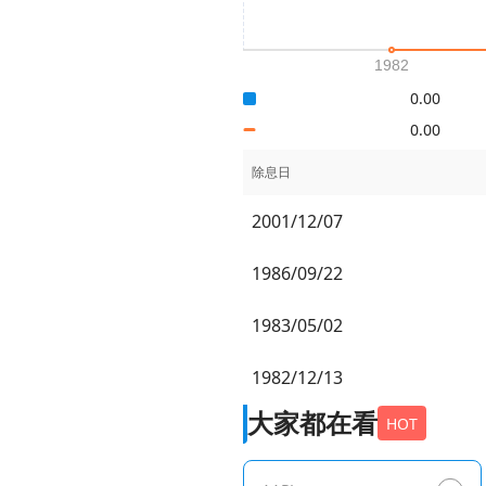
0.00
0.00
除息日
2001/12/07
1986/09/22
1983/05/02
1982/12/13
大家都在看
HOT