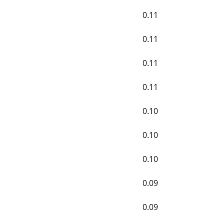
0.11
0.11
0.11
0.11
0.10
0.10
0.10
0.09
0.09