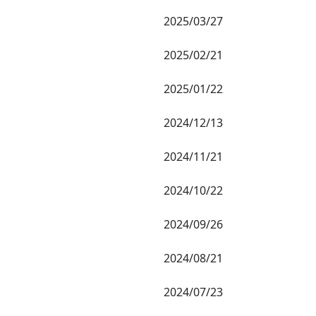
2025/03/27
2025/02/21
2025/01/22
2024/12/13
2024/11/21
2024/10/22
2024/09/26
2024/08/21
2024/07/23