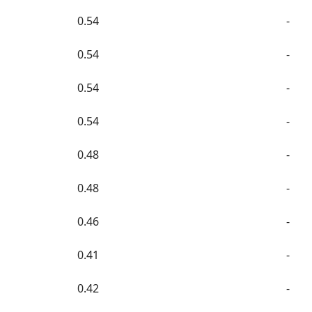
0.54
-
0.54
-
0.54
-
0.54
-
0.48
-
0.48
-
0.46
-
0.41
-
0.42
-