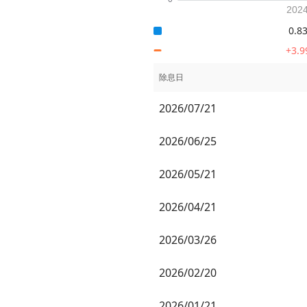
0.8
+3.9
除息日
2026/07/21
2026/06/25
2026/05/21
2026/04/21
2026/03/26
2026/02/20
2026/01/21