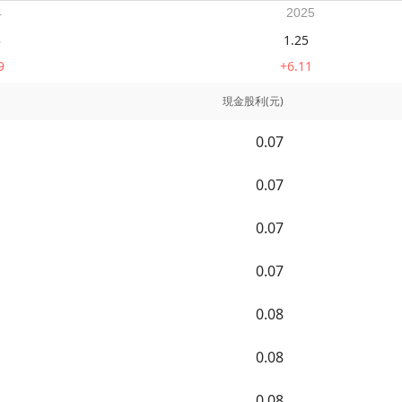
3
1.25
9
+6.11
現金股利(元)
0.07
0.07
0.07
0.07
0.08
0.08
0.08