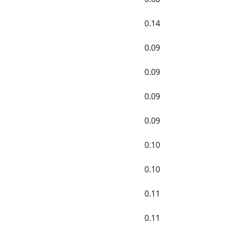
0.14
0.09
0.09
0.09
0.09
0.10
0.10
0.11
0.11