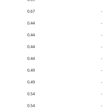
0.67
-
0.44
-
0.44
-
0.44
-
0.44
-
0.49
-
0.49
-
0.54
-
0.54
-