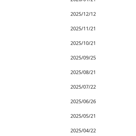
2025/12/12
2025/11/21
2025/10/21
2025/09/25
2025/08/21
2025/07/22
2025/06/26
2025/05/21
2025/04/22