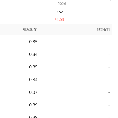
0.52
+2.53
殖利率(%)
股票分割
0.35
-
0.34
-
0.35
-
0.34
-
0.37
-
0.39
-
0.39
-