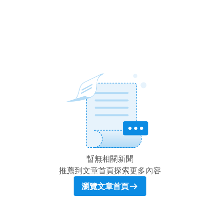
暫無相關新聞
推薦到文章首頁探索更多內容
瀏覽文章首頁