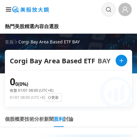
熱門美股
精選內容
自選股
首頁
Corgi Bay Area Based ETF BAY
Corgi Bay Area Based ETF
BAY
0
0
(0%)
收盤 01/01 08:00 (UTC+8)
01/01 08:00 (UTC+8)
更新
個股概要
技術分析
新聞
股利
討論