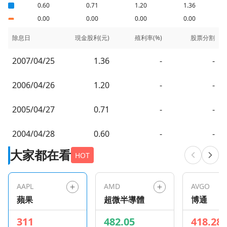
0.60
0.71
1.20
1.36
0.00
0.00
0.00
0.00
除息日
現金股利(元)
殖利率(%)
股票分割
2007/04/25
1.36
-
-
2006/04/26
1.20
-
-
2005/04/27
0.71
-
-
2004/04/28
0.60
-
-
大家都在看
HOT
AAPL
AMD
AVGO
蘋果
超微半導體
博通
311
482.05
418.28