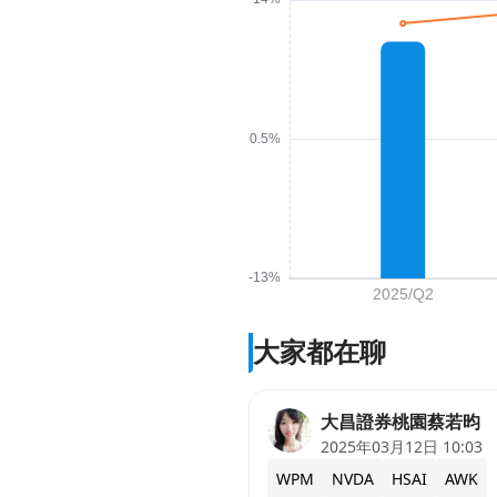
大家都在聊
大昌證券桃園蔡若昀
2025年03月12日 10:03
WPM
NVDA
HSAI
AWK