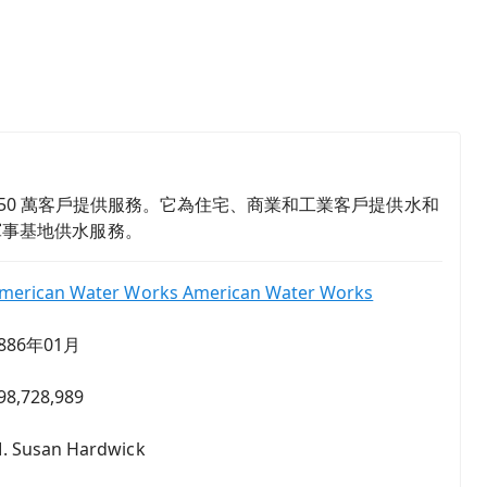
的約 350 萬客戶提供服務。它為住宅、商業和工業客戶提供水和
軍事基地供水服務。
merican Water Works American Water Works
886年01月
98,728,989
. Susan Hardwick