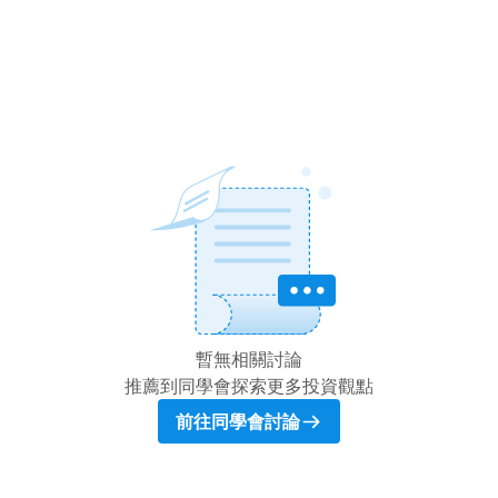
暫無相關討論
推薦到同學會探索更多投資觀點
前往同學會討論