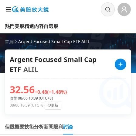
熱門美股
精選內容
自選股
首頁
Argent Focused Small Cap ETF ALIL
Argent Focused Small Cap
ETF
ALIL
32.56
+0.48
(+1.48%)
收盤 08/06 10:39 (UTC+8)
08/06 10:39 (UTC+8)
更新
個股概要
技術分析
新聞
股利
討論