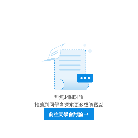
暫無相關討論
推薦到同學會探索更多投資觀點
前往同學會討論