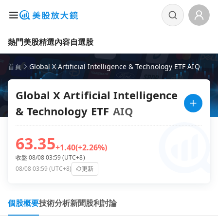
熱門美股
精選內容
自選股
首頁
Global X Artificial Intelligence & Technology ETF AIQ
Global X Artificial Intelligence
& Technology ETF
AIQ
63.35
+1.40
(+2.26%)
收盤 08/08 03:59 (UTC+8)
08/08 03:59 (UTC+8)
更新
個股概要
技術分析
新聞
股利
討論