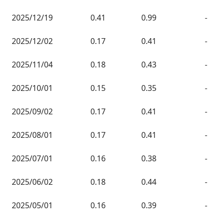
2025/12/19
0.41
0.99
-
2025/12/02
0.17
0.41
-
2025/11/04
0.18
0.43
-
2025/10/01
0.15
0.35
-
2025/09/02
0.17
0.41
-
2025/08/01
0.17
0.41
-
2025/07/01
0.16
0.38
-
2025/06/02
0.18
0.44
-
2025/05/01
0.16
0.39
-