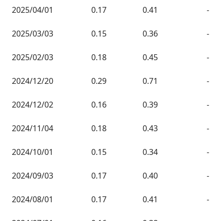
2025/04/01
0.17
0.41
-
2025/03/03
0.15
0.36
-
2025/02/03
0.18
0.45
-
2024/12/20
0.29
0.71
-
2024/12/02
0.16
0.39
-
2024/11/04
0.18
0.43
-
2024/10/01
0.15
0.34
-
2024/09/03
0.17
0.40
-
2024/08/01
0.17
0.41
-