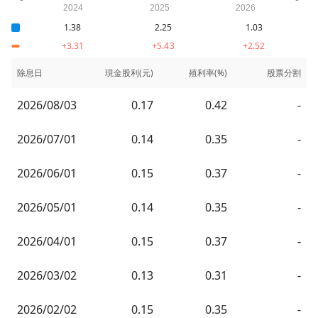
1.38
2.25
1.03
+3.31
+5.43
+2.52
除息日
現金股利(元)
殖利率(%)
股票分割
2026/08/03
0.17
0.42
-
2026/07/01
0.14
0.35
-
2026/06/01
0.15
0.37
-
2026/05/01
0.14
0.35
-
2026/04/01
0.15
0.37
-
2026/03/02
0.13
0.31
-
2026/02/02
0.15
0.35
-