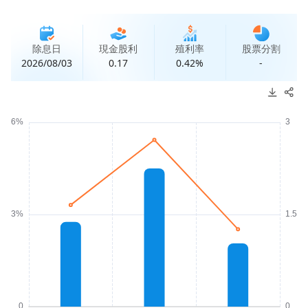
除息日
現金股利
殖利率
股票分割
2026/08/03
0.17
0.42%
-