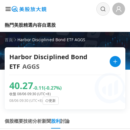
熱門美股
精選內容
自選股
首頁
Harbor Disciplined Bond ETF AGGS
Harbor Disciplined Bond
ETF
AGGS
40.27
-0.11
(-0.27%)
收盤 08/06 09:30 (UTC+8)
08/06 09:30 (UTC+8)
更新
個股概要
技術分析
新聞
股利
討論