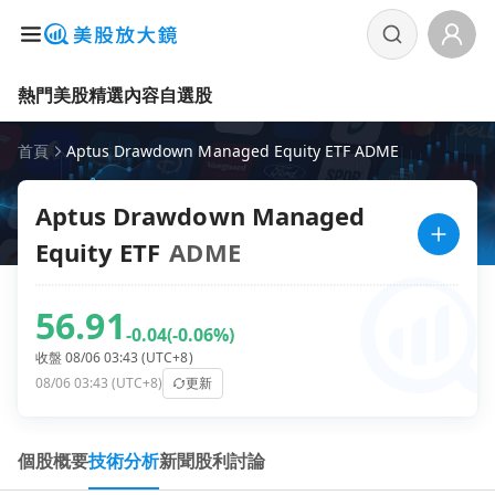
熱門美股
精選內容
自選股
首頁
Aptus Drawdown Managed Equity ETF ADME
Aptus Drawdown Managed
Equity ETF
ADME
56.91
-0.04
(-0.06%)
收盤 08/06 03:43 (UTC+8)
08/06 03:43 (UTC+8)
更新
個股概要
技術分析
新聞
股利
討論