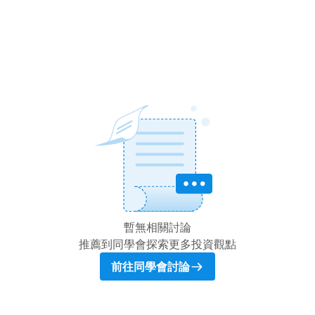
暫無相關討論
推薦到同學會探索更多投資觀點
前往同學會討論