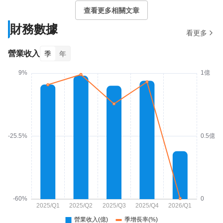
查看更多相關文章
財務數據
看更多
營業收入
季
年