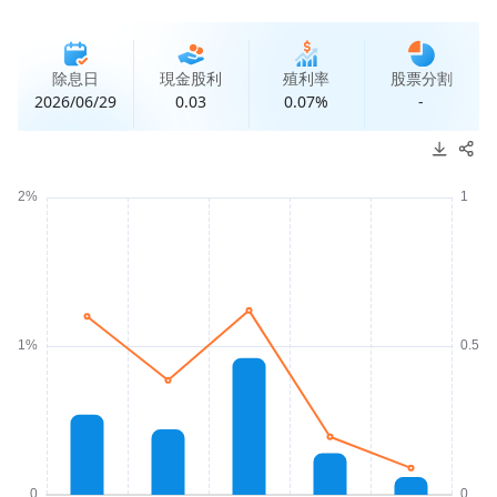
除息日
現金股利
殖利率
股票分割
2026/06/29
0.03
0.07%
-