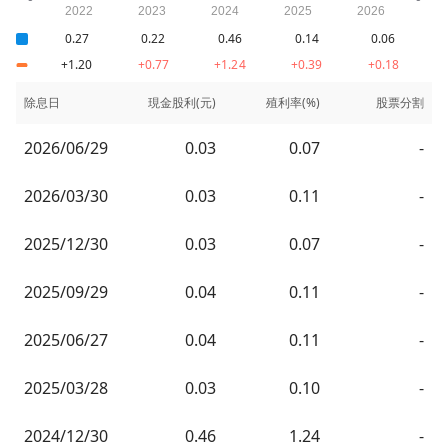
0.27
0.22
0.46
0.14
0.06
+1.20
+0.77
+1.24
+0.39
+0.18
除息日
現金股利(元)
殖利率(%)
股票分割
2026/06/29
0.03
0.07
-
2026/03/30
0.03
0.11
-
2025/12/30
0.03
0.07
-
2025/09/29
0.04
0.11
-
2025/06/27
0.04
0.11
-
2025/03/28
0.03
0.10
-
2024/12/30
0.46
1.24
-