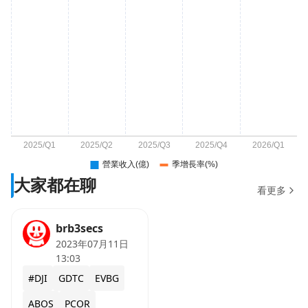
大家都在聊
看更多
brb3secs
2023年07月11日
13:03
#DJI
GDTC
EVBG
ABOS
PCOR