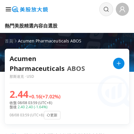
熱門美股
精選內容
自選股
首頁
Acumen Pharmaceuticals ABOS
Acumen
Pharmaceuticals
ABOS
那斯達克 · USD
2.44
+0.16
(+7.02%)
收盤 08/08 03:59 (UTC+8)
盤後
2.40
2.40
(-1.64%)
08/08 03:59 (UTC+8)
更新