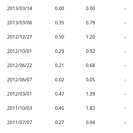
2013/03/14
0.00
0.00
-
2013/03/06
0.35
0.79
-
2012/12/27
0.50
1.20
-
2012/10/01
0.29
0.92
-
2012/06/22
0.21
0.68
-
2012/06/07
0.02
0.05
-
2012/03/01
0.47
1.39
-
2011/10/03
0.45
1.83
-
2011/07/07
0.27
0.94
-