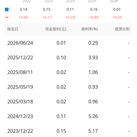
0.14
0.15
0.11
0.16
0.01
+5.06
+5.17
+5.26
+6.88
+0.29
除息日
現金股利(元)
殖利率(%)
股票分割
2026/06/24
0.01
0.29
-
2025/12/22
0.10
3.93
-
2025/08/11
0.02
1.06
-
2025/05/19
0.02
0.93
-
2025/03/18
0.02
0.96
-
2024/12/23
0.11
5.26
-
2023/12/22
0.15
5.17
-