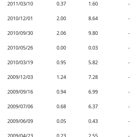
2011/03/10
0.37
1.60
-
2010/12/01
2.00
8.64
-
2010/09/30
2.06
9.80
-
2010/05/26
0.00
0.03
-
2010/03/19
0.95
5.82
-
2009/12/03
1.24
7.28
-
2009/09/16
0.94
6.99
-
2009/07/06
0.68
6.37
-
2009/06/09
0.05
0.43
-
2009/04/23
0.23
2.55
-