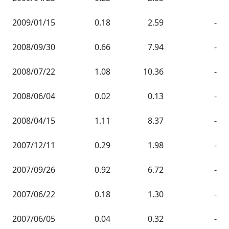
2009/01/15
0.18
2.59
-
2008/09/30
0.66
7.94
-
2008/07/22
1.08
10.36
-
2008/06/04
0.02
0.13
-
2008/04/15
1.11
8.37
-
2007/12/11
0.29
1.98
-
2007/09/26
0.92
6.72
-
2007/06/22
0.18
1.30
-
2007/06/05
0.04
0.32
-