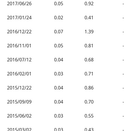
2017/06/26
0.05
0.92
-
2017/01/24
0.02
0.41
-
2016/12/22
0.07
1.39
-
2016/11/01
0.05
0.81
-
2016/07/12
0.04
0.68
-
2016/02/01
0.03
0.71
-
2015/12/22
0.04
0.86
-
2015/09/09
0.04
0.70
-
2015/06/02
0.03
0.55
-
2015/03/02
0.03
0.43
-