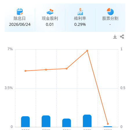
除息日
現金股利
殖利率
股票分割
2026/06/24
0.01
0.29%
-