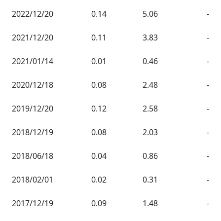
2022/12/20
0.14
5.06
-
2021/12/20
0.11
3.83
-
2021/01/14
0.01
0.46
-
2020/12/18
0.08
2.48
-
2019/12/20
0.12
2.58
-
2018/12/19
0.08
2.03
-
2018/06/18
0.04
0.86
-
2018/02/01
0.02
0.31
-
2017/12/19
0.09
1.48
-