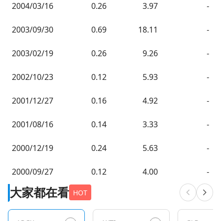
2004/03/16
0.26
3.97
-
2003/09/30
0.69
18.11
-
2003/02/19
0.26
9.26
-
2002/10/23
0.12
5.93
-
2001/12/27
0.16
4.92
-
2001/08/16
0.14
3.33
-
2000/12/19
0.24
5.63
-
2000/09/27
0.12
4.00
-
大家都在看
HOT