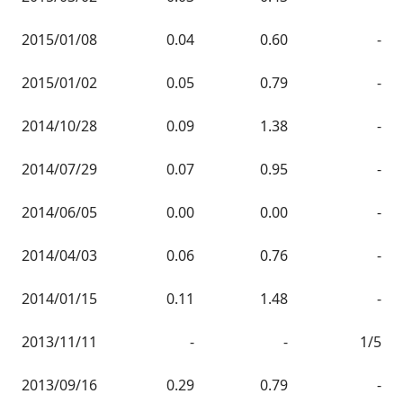
2015/01/08
0.04
0.60
-
2015/01/02
0.05
0.79
-
2014/10/28
0.09
1.38
-
2014/07/29
0.07
0.95
-
2014/06/05
0.00
0.00
-
2014/04/03
0.06
0.76
-
2014/01/15
0.11
1.48
-
2013/11/11
-
-
1/5
2013/09/16
0.29
0.79
-