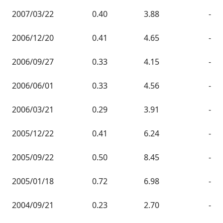
2007/03/22
0.40
3.88
-
2006/12/20
0.41
4.65
-
2006/09/27
0.33
4.15
-
2006/06/01
0.33
4.56
-
2006/03/21
0.29
3.91
-
2005/12/22
0.41
6.24
-
2005/09/22
0.50
8.45
-
2005/01/18
0.72
6.98
-
2004/09/21
0.23
2.70
-