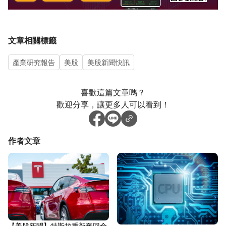
文章相關標籤
產業研究報告
美股
美股新聞快訊
喜歡這篇文章嗎？
歡迎分享，讓更多人可以看到！
作者文章
【美股新聞】特斯拉重新奪回全