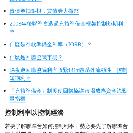
賣債券抽銀根，買債券大撒幣
2008年後聯準會透過充裕準備金框架控制短期利
率
什麼是存款準備金利率（IORB）？
什麼是回購協議市場？
隔夜逆回購協議利率收緊銀行體系外流動性，控制
短期利率
「充裕準備金」制度使回購協議市場成為資金流動
量指標
控制利率以控制經濟
若要了解聯準會如何控制利率，勢必要先了解聯準會