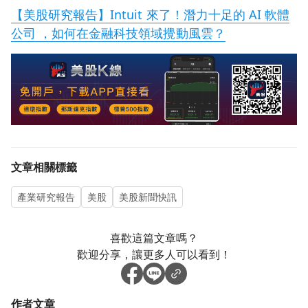
【美股研究報告】Intuit 來了！潛力十足的 AI 軟體
公司 ，如何在金融科技領域攪動風雲？
文章相關標籤
產業研究報告
美股
美股新聞快訊
喜歡這篇文章嗎？
歡迎分享，讓更多人可以看到！
作者文章