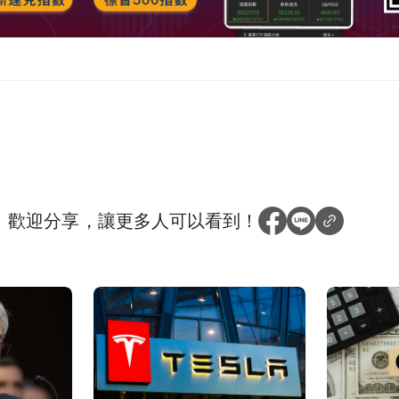
？
歡迎分享，讓更多人可以看到！