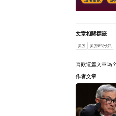
文章相關標籤
美股
美股新聞快訊
喜歡這篇文章嗎
作者文章