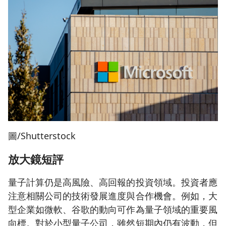
圖/Shutterstock
放大鏡短評
量子計算仍是高風險、高回報的投資領域。投資者應
注意相關公司的技術發展進度與合作機會。例如，大
型企業如微軟、谷歌的動向可作為量子領域的重要風
向標。對於小型量子公司，雖然短期內仍有波動，但