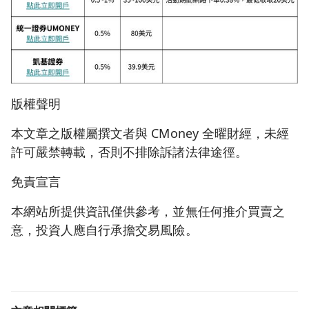
版權聲明
本文章之版權屬撰文者與 CMoney 全曜財經，未經
許可嚴禁轉載，否則不排除訴諸法律途徑。
免責宣言
本網站所提供資訊僅供參考，並無任何推介買賣之
意，投資人應自行承擔交易風險。