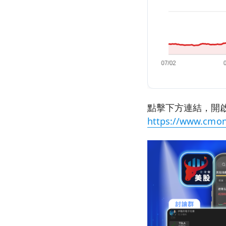
點擊下方連結，開啟
https://www.cmon