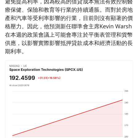
避免提高利率，因為較高的借貸成本無法有效控制醫
療保健、保險和教育等行業的持續通脹。而對於房地
產和汽車等受利率影響的行業，目前則沒有顯著的價
格壓力。因此，他預測新任聯準會主席Kevin Warsh
在本週的政策會議上可能會專注於平衡表管理和貨幣
供應，以影響實際影響抵押貸款成本和經濟活動的長
期利率。