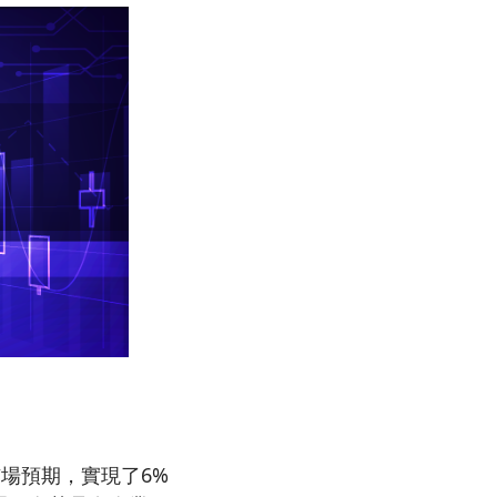
市場預期，實現了6%