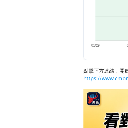
點擊下方連結，開啟
https://www.cmon