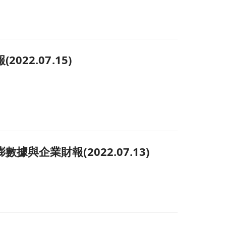
2.07.15)
企業財報(2022.07.13)