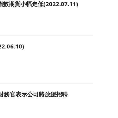
小幅走低(2022.07.11)
06.10)
首席財務官表示公司將放緩招聘