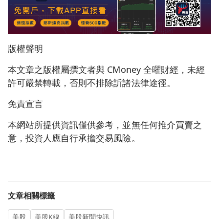
版權聲明
本文章之版權屬撰文者與 CMoney 全曜財經，未經
許可嚴禁轉載，否則不排除訢諸法律途徑。
免責宣言
本網站所提供資訊僅供參考，並無任何推介買賣之
意，投資人應自行承擔交易風險。
文章相關標籤
美股
美股K線
美股新聞快訊