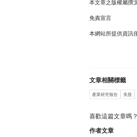
本文章之版權屬撰文
免責宣言
本網站所提供資訊
文章相關標籤
產業研究報告
美股
喜歡這篇文章嗎
作者文章