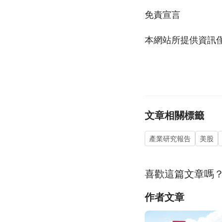
免責宣言
本網站所提供資訊
文章相關標籤
產業研究報告
美股
喜歡這篇文章嗎
作者文章