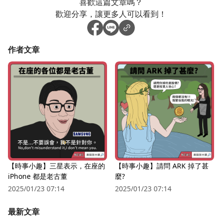
喜歡這篇文章嗎？
歡迎分享，讓更多人可以看到！
作者文章
【時事小趣】三星表示，在座的
【時事小趣】請問 ARK 掉了甚
iPhone 都是老古董
麼?
2025/01/23 07:14
2025/01/23 07:14
最新文章