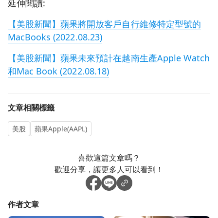
延伸閱讀:
【美股新聞】蘋果將開放客戶自行維修特定型號的
MacBooks (2022.08.23)
【美股新聞】蘋果未來預計在越南生產Apple Watch
和Mac Book (2022.08.18)
文章相關標籤
美股
蘋果Apple(AAPL)
喜歡這篇文章嗎？
歡迎分享，讓更多人可以看到！
作者文章