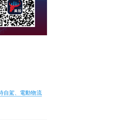
靜待自駕、電動物流