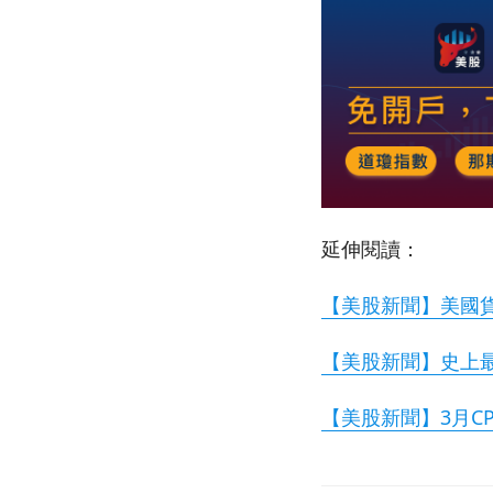
延伸閱讀：
【美股新聞】美國貨運
【美股新聞】史上最悲
【美股新聞】3月CPI