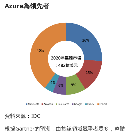
Azure
為領先者
資料來源：IDC
根據Gartner的預測，由於該領域競爭者眾多，整體