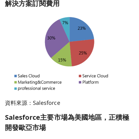
解決方案訂閱費用
資料來源：Salesforce
Salesforce
主要市場為美國地區，正積極
開發歐亞市場