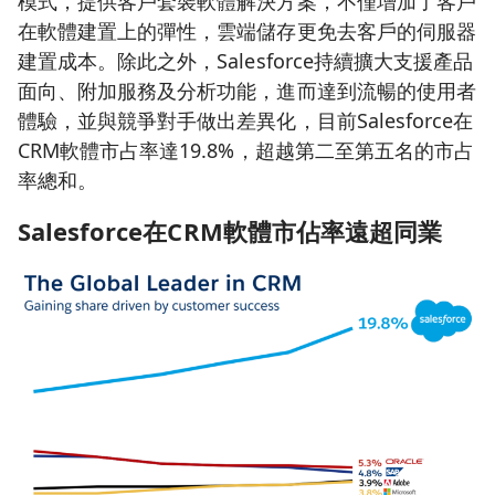
模式，提供客戶套裝軟體解決方案，不僅增加了客戶
在軟體建置上的彈性，雲端儲存更免去客戶的伺服器
建置成本。除此之外，Salesforce持續擴大支援產品
面向、附加服務及分析功能，進而達到流暢的使用者
體驗，並與競爭對手做出差異化，目前Salesforce在
CRM軟體市占率達19.8%，超越第二至第五名的市占
率總和。
Salesforce
在CRM
軟體市佔率遠超同業