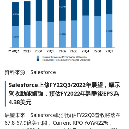
資料來源：Salesforce
Salesforce上修FY22Q3/2022年展望，顯示
營收動能續強，預估FY2022年調整後EPS為
4.38美元
展望未來，Salesforce財測預估FY22Q3營收將落在
67.8-67.9億美元間，Current RPO YoY約22%，