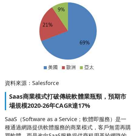
資料來源：Salesforce
Saas商業模式打破傳統軟體業瓶頸，預期市
場規模2020-26年CAGR達17%
SaaS（Software as a Service；軟體即服務）是一
種通過網路提供軟體服務的商業模式，客戶無需再購
買軟體，而是改向SaaS服務提供商租用基於網路的