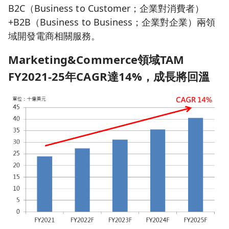
B2C（Business to Customer；企業對消費者）
+B2B（Business to Business；企業對企業）兩領
域開發電商相關服務。
Marketing&Commerce
領域TAM
FY2021-25
年CAGR
達14%
，成長將回溫