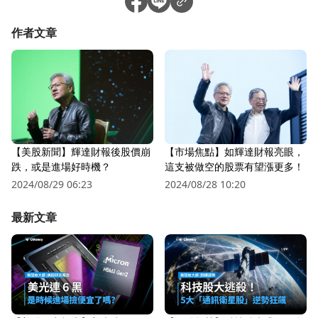
作者文章
【市場焦點】如輝達財報亮眼，
【美股新聞】輝達財報後股價崩
這支被做空的股票有望漲更多！
跌，或是進場好時機？
2024/08/28 10:20
2024/08/29 06:23
最新文章