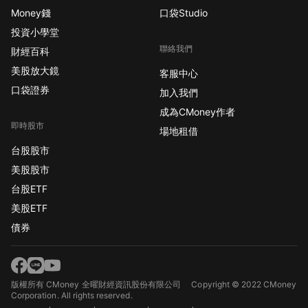
Money錢
口袋Studio
投資小學堂
聯絡我們
財經百科
美股放大鏡
客服中心
口袋證券
加入我們
成為CMoney作者
即時股市
場地租借
台股股市
美股股市
台股ETF
美股ETF
債券
版權所有 CMoney 全曜財經資訊股份有限公司
Copyright © 2022 CMoney
Corporation. All rights reserved.