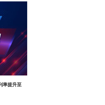
毛利率提升至