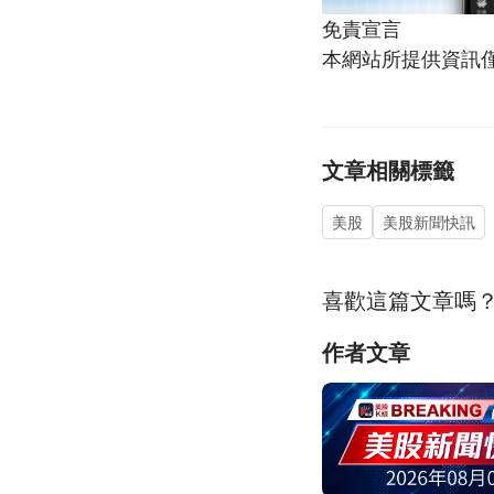
免責宣言
本網站所提供資訊
文章相關標籤
美股
美股新聞快訊
喜歡這篇文章嗎
作者文章