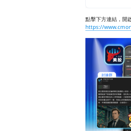
點擊下方連結，開啟
https://www.cmon